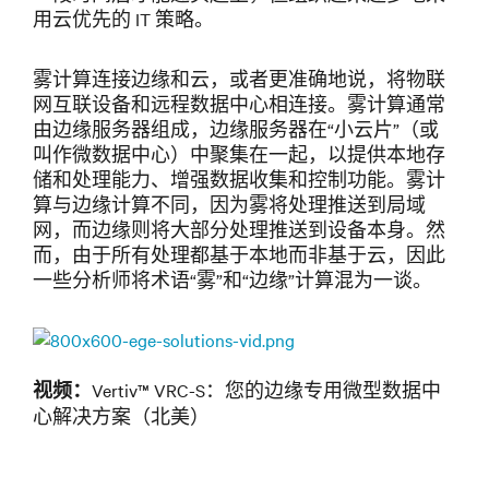
用云优先的 IT 策略。
雾计算连接边缘和云，或者更准确地说，将物联
网互联设备和远程数据中心相连接。雾计算通常
由边缘服务器组成，边缘服务器在“小云片”（或
叫作微数据中心）中聚集在一起，以提供本地存
储和处理能力、增强数据收集和控制功能。雾计
算与边缘计算不同，因为雾将处理推送到局域
网，而边缘则将大部分处理推送到设备本身。然
而，由于所有处理都基于本地而非基于云，因此
一些分析师将术语“雾”和“边缘”计算混为一谈。
Vertiv™ VRC-S：您的边缘专用微型数据中
视频：
心解决方案（北美）