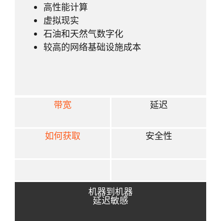
高性能计算
虚拟现实
石油和天然气数字化
较高的网络基础设施成本
带宽
延迟
如何获取
安全性
机器到机器
延迟敏感