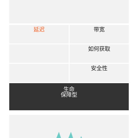
延迟
带宽
如何获取
安全性
生命
保障型