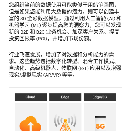
您组织当前的数据使用可能类似于用蜡笔画图，
但是如果您能利用大数据的潜力，则可以创建丰
富的 3D 全彩数据模型。通过利用人工智能 (AI) 和
机器学习 (ML) 逐步提高您的洞察力，您可以发现
新的 B2B 和 B2C 业务机会、加深客户关系、提高
投资回报率 (ROI)，并增加市场份额。
行业飞速发展，增加了对数据和分析能力的需
求。这些趋势包括数字化转型、混合工作模式、
自动化、高级机器人、物联网 (IoT) 应用以及增强
现实/虚拟现实 (AR/VR) 等等。