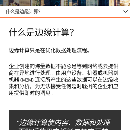
什么是边缘计算？
…
什么是边缘计算？
…
边缘计算只是在优化数据处理流程。
企业创建的海量数据不能总是等到网络或云提供
…
商在异地进行处理。由用户设备、机器或机器到
机器 (M2M) 连接所产生的这些数据可以在边缘收
集和分析，为无法接受任何延时耽搁的企业和应
…
用提供即时的洞见。
“
边缘计算
使内容、数据和处理