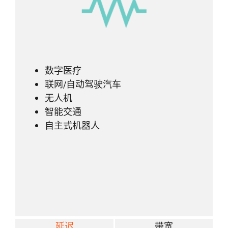
数字医疗
联网/自动驾驶汽车
无人机
智能交通
自主式机器人
延迟
带宽