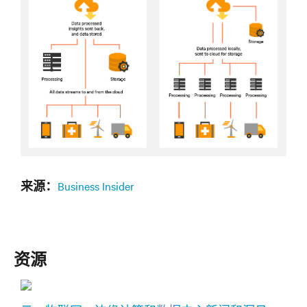
Business Insider
来源：
资源