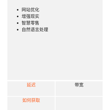
网站优化
增强现实
智慧零售
自然语言处理
延迟
带宽
如何获取