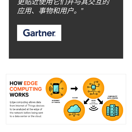
更贴近使用它们并与其交互的
应用、事物和用户。”