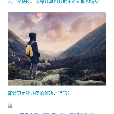
云、物联网、边缘计算和数据中心新闻和洞见
雾计算是物联网的解决之道吗？