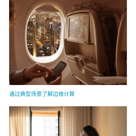
通过典型场景了解边缘计算