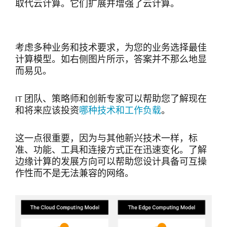
取代云计算。它们扩展并增强了云计算。
考虑多种业务和技术要求，为您的业务选择最佳
计算模型。如右侧图片所示，答案并不那么地显
而易见。
IT 团队、策略师和创新专家可以帮助您了解现在
和将来应该投资
哪种技术和工作负载
。
这一点很重要，因为与其他新兴技术一样，标
准、功能、工具和连接方式正在迅速变化。了解
边缘计算的发展方向可以帮助您设计具备可互操
作性而不是无法兼容的网络。