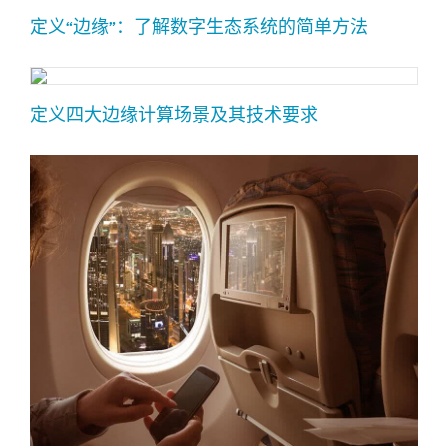
定义“边缘”：了解数字生态系统的简单方法
定义四大边缘计算场景及其技术要求