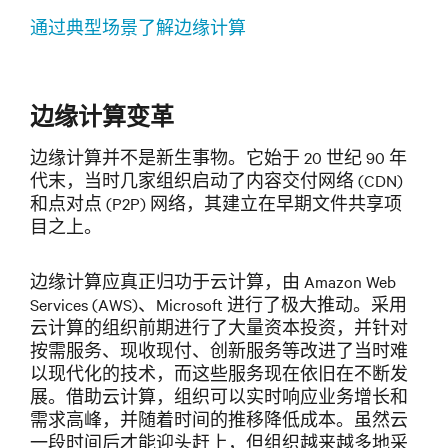
通过典型场景了解边缘计算
边缘计算变革
边缘计算并不是新生事物。它始于 20 世纪 90 年
代末，当时几家组织启动了内容交付网络 (CDN)
和点对点 (P2P) 网络，其建立在早期文件共享项
目之上。
边缘计算应真正归功于云计算，由 Amazon Web
Services (AWS)、Microsoft 进行了极大推动。采用
云计算的组织前期进行了大量资本投资，并针对
按需服务、现收现付、创新服务等改进了当时难
以现代化的技术，而这些服务现在依旧在不断发
展。借助云计算，组织可以实时响应业务增长和
需求高峰，并随着时间的推移降低成本。虽然云
一段时间后才能迎头赶上，但组织越来越多地采