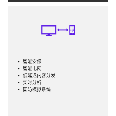
智能安保
智能电网
低延迟内容分发
实时分析
国防模拟系统