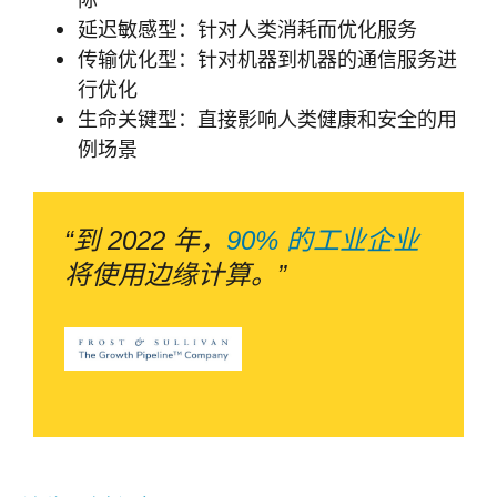
延迟敏感型：针对人类消耗而优化服务
传输优化型：针对机器到机器的通信服务进
行优化
生命关键型：直接影响人类健康和安全的用
例场景
“到 2022 年，
90% 的工业企业
将使用边缘计算。”