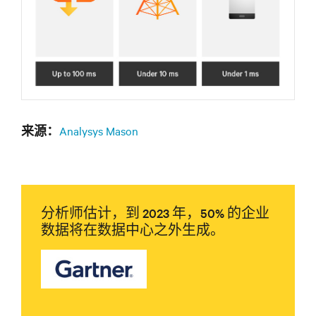
Analysys Mason
来源：
分析师估计，到 2023 年，50% 的企业
数据将在数据中心之外生成。