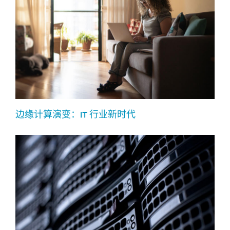
边缘计算演变：IT 行业新时代