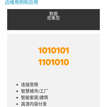
边缘用例和应用
数据
密集型
连接受限
智慧城市/工厂
智能家居/建筑
高清内容分发