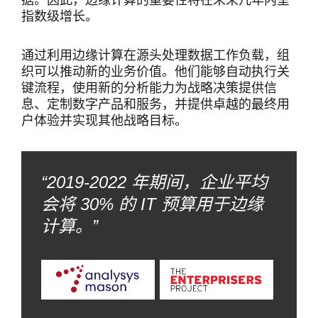
指数级增长。
通过利用边缘计算在源头处理数据工作负载，组
织可以推动新的业务价值。他们能够自动执行关
键流程，使用新的分析能力为战略决策提供信
息、定制数字产品和服务，并提供卓越的最终用
户体验并实现其他战略目标。
“2019-2022 年期间，企业平均
会将 30% 的 IT 预算用于边缘
计算。”