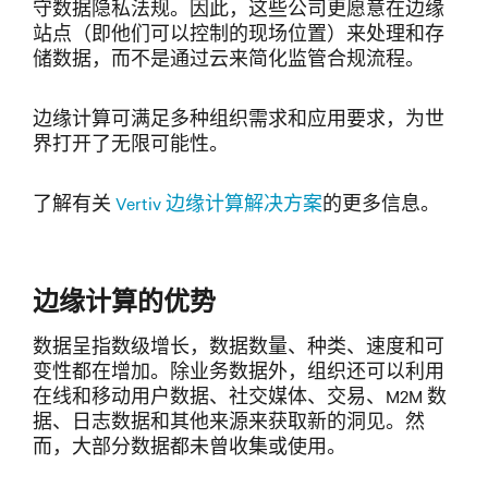
守数据隐私法规。因此，这些公司更愿意在边缘
站点（即他们可以控制的现场位置）来处理和存
储数据，而不是通过云来简化监管合规流程。
边缘计算可满足多种组织需求和应用要求，为世
界打开了无限可能性。
了解有关
Vertiv 边缘计算解决方案
的更多信息。
边缘计算的优势
数据呈指数级增长，数据数量、种类、速度和可
变性都在增加。除业务数据外，组织还可以利用
在线和移动用户数据、社交媒体、交易、M2M 数
据、日志数据和其他来源来获取新的洞见。然
而，大部分数据都未曾收集或使用。