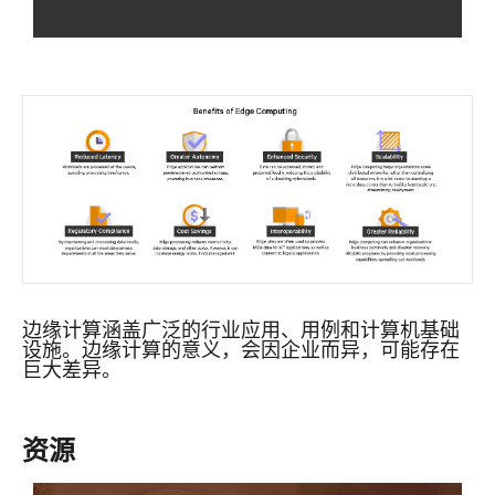
边缘计算涵盖广泛的行业应用、用例和计算机基础
设施。边缘计算的意义，会因企业而异，可能存在
巨大差异。
资源