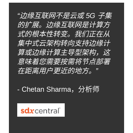
“边缘互联网不是云或 5G 子集
的扩展。边缘互联网是计算方
式的根本性转变。我们正在从
集中式云架构转向支持边缘计
算或边缘计算主导型架构，这
意味着您需要按需将节点部署
在距离用户更近的地方。”
- Chetan Sharma，分析师