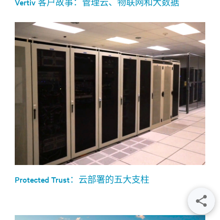
Vertiv 客户故事：管理云、物联网和大数据
Protected Trust：云部署的五大支柱