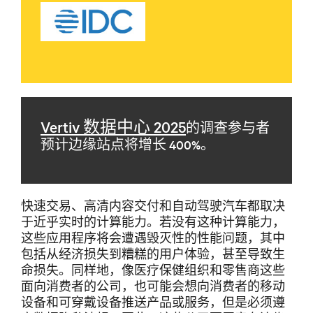
Vertiv 数据中心 2025
的调查参与者
预计边缘站点将增长 400%。
快速交易、高清内容交付和自动驾驶汽车都取决
于近乎实时的计算能力。若没有这种计算能力，
这些应用程序将会遭遇毁灭性的性能问题，其中
包括从经济损失到糟糕的用户体验，甚至导致生
命损失。同样地，像医疗保健组织和零售商这些
面向消费者的公司，也可能会想向消费者的移动
设备和可穿戴设备推送产品或服务，但是必须遵