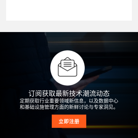
订阅获取最新技术潮流动态
定期获取行业重要领域新信息，以及数据中心
和基础设施管理方面的新鲜讨论与专家洞见。
立即注册