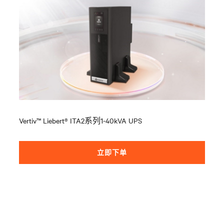
Vertiv™ Liebert® ITA2
系列
1-40kVA UPS
立即下单