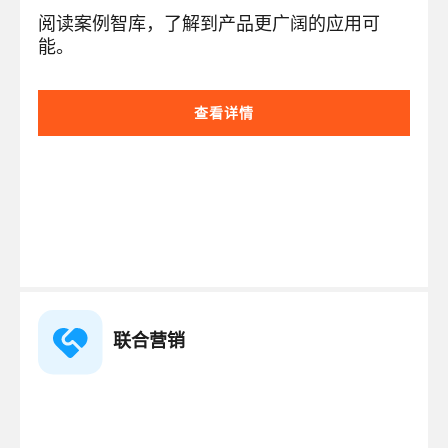
阅读案例智库，了解到产品更广阔的应用可
能。
查看详情
联合营销