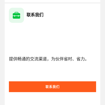
联系我们
提供畅通的交流渠道，为伙伴省时、省力。
联系我们