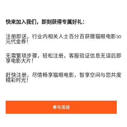
快来加入我们，即刻获得专属好礼：
注册即送，行业内相关人士百分百获赠猫眼电影30
元代金券！
无需繁琐步骤，轻松注册，客服验证信息无误后即
享电影大片！
赶快注册，尽情畅享猫眼电影，智享空间与您共度
精彩时光！
参与活动