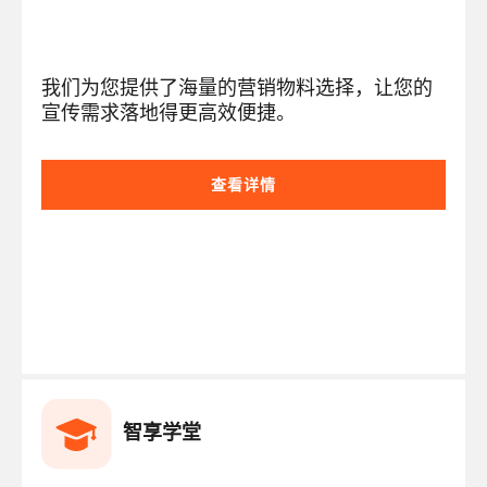
我们为您提供了海量的营销物料选择，让您的
宣传需求落地得更高效便捷。
查看详情
智享学堂