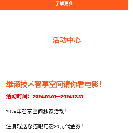
了解更多
活动中心
维谛技术智享空间请你看电影！
活动时间：2024.01.01—2024.12.31
2024年智享空间独家活动！
注册就送您猫眼电影30元代金券！