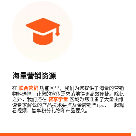
海量营销资源
在
功能区里，我们为您提供了海量的营销
联合营销
物料选择，让您的宣传需求落地得更高效便捷。除此
之外，我们还在
区域为您准备了大量由维
智享学堂
谛专家解说的产品技术要点及金牌销售tips
，一起观
看视频，智享积分礼物和产品要义。