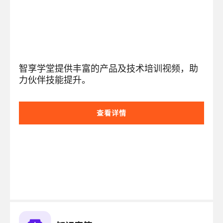
智享学堂提供丰富的产品及技术培训视频，助
力伙伴技能提升。
查看详情