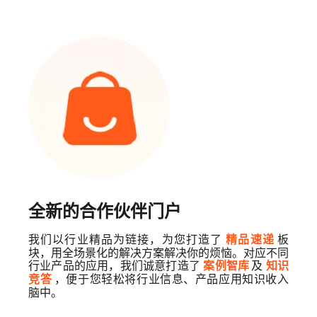
全新的合作伙伴门户
我们以行业精品为链接，为您打造了
板
精品速递
块，用全场景化的解决方案解决你的烦恼。对应不同
行业产品的应用，我们诚意打造了
及
案例智库
知识
，便于您轻松将行业信息、产品应用知识收入
竞答
脑中。