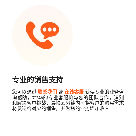
专业的销售支持
您可以通过
或
获得专业的业务咨
联系我们
在线客服
询帮助，7*24h的专业客服将与您的团队合作，识别
和解决客户挑战，最快30分钟内可将客户的购买需求
将发送给对应的销售，并为您的业务增加收入