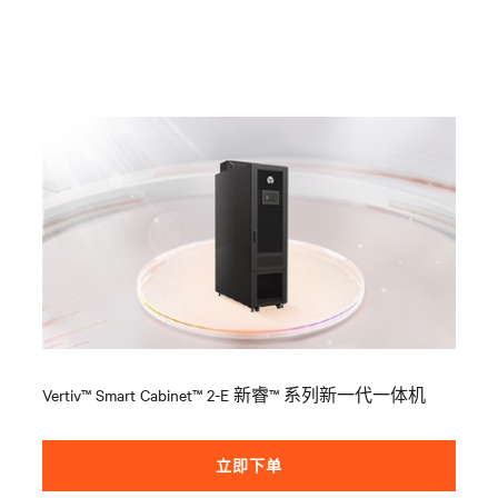
Vertiv™ Smart Cabinet™ 2-E
新睿™
系列新一代一体机
立即下单