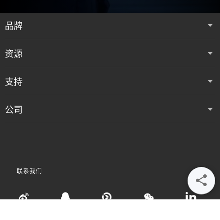
品牌
资源
支持
公司
联系我们