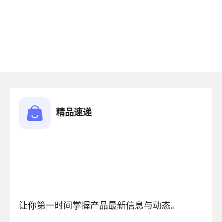
精品速递
让你第一时间掌握产品最新信息与动态。