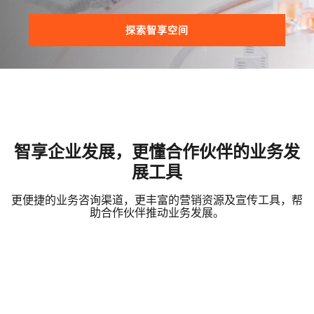
探索智享空间
智享企业发展，更懂合作伙伴的业务发
展工具
更便捷的业务咨询渠道，更丰富的营销资源及宣传工具，帮
助合作伙伴推动业务发展。