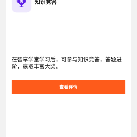
知识竞答
在智享学堂学习后，可参与知识竞答，答题进
阶，赢取丰富大奖。
查看详情