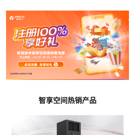
智享空间热销产品