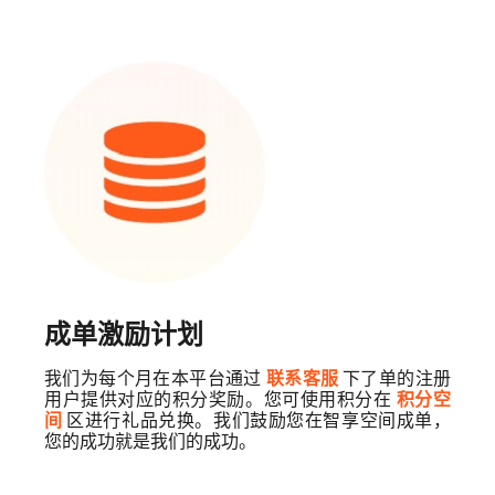
成单激励计划
我们为每个月在本平台通过
下了单的注册
联系客服
用户提供对应的积分奖励。您可使用积分在
积分空
区进行礼品兑换。我们鼓励您在智享空间成单，
间
您的成功就是我们的成功。