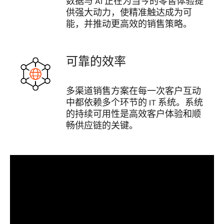
数据与 AI 正在为当今的零售体验提
供强大动力，使精准触达成为可
能，并推动更高效的销售策略。
可靠的效率
多渠道销售方案在每一次客户互动
中都依赖多个环节的 IT 系统。系统
的持续可用性是高效客户体验和顺
畅供应链的关键。