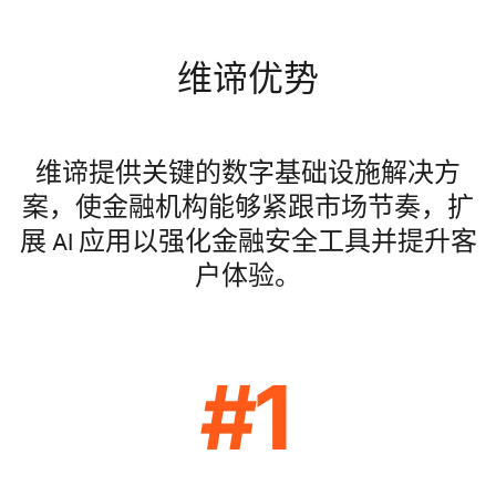
维谛优势
维谛提供关键的数字基础设施解决方
案，使金融机构能够紧跟市场节奏，扩
展 AI 应用以强化金融安全工具并提升客
户体验。