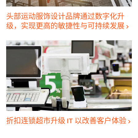
头部运动服饰设计品牌通过数字化升
级，实现更高的敏捷性与可持续发展
折扣连锁超市升级 IT 以改善客户体验