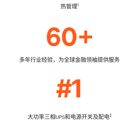
1
热管理
多年行业经验，为全球金融领袖提供服务
2
大功率三相UPS和电源开关及配电