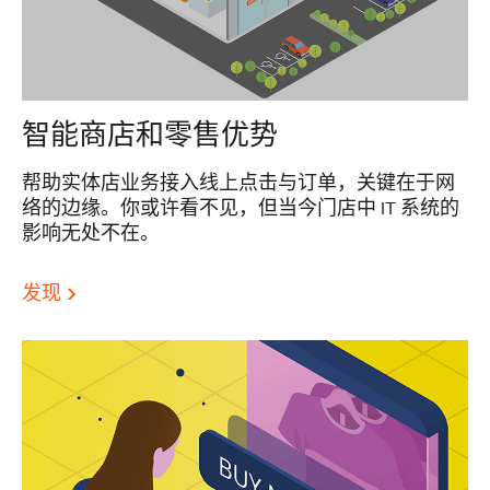
智能商店和零售优势
帮助实体店业务接入线上点击与订单，关键在于网
络的边缘。你或许看不见，但当今门店中 IT 系统的
影响无处不在。
发现