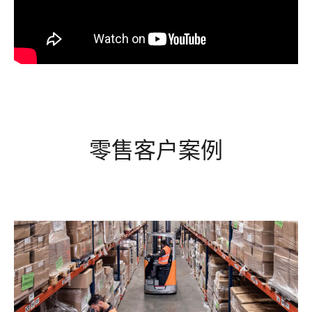
零售客户案例