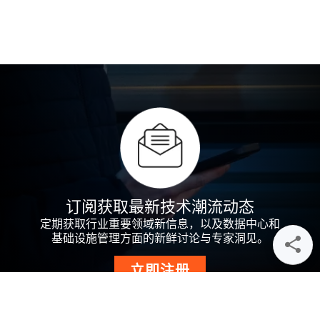
订阅获取最新技术潮流动态
定期获取行业重要领域新信息，以及数据中心和
基础设施管理方面的新鲜讨论与专家洞见。
立即注册