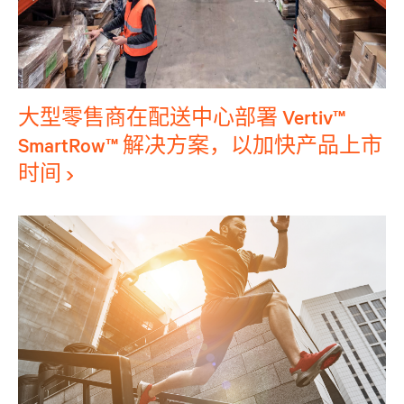
大型零售商在配送中心部署 Vertiv™
SmartRow™ 解决方案，以加快产品上市
时间