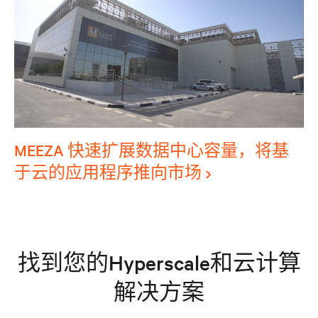
MEEZA 快速扩展数据中心容量，将基
于云的应用程序推向市场
找到您的Hyperscale和云计算
解决方案