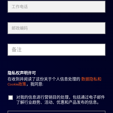
工作电话
邮政编码
备注
隐私权声明许可
在收到并阅读了这份关于个人信息处理的
数据隐私和
Cookie政策
，我同意:
对我的信息进行营销目的处理，包括通过电子邮件
了解行业趋势、活动、优惠和产品发布的信息。