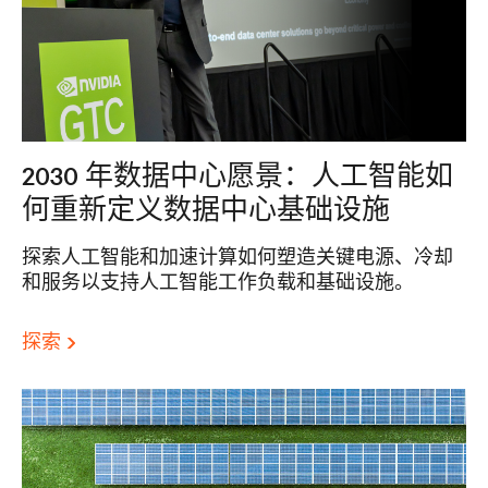
2030 年数据中心愿景：人工智能如
何重新定义数据中心基础设施
探索人工智能和加速计算如何塑造关键电源、冷却
和服务以支持人工智能工作负载和基础设施。
探索