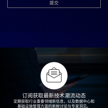
提交
订阅获取最新技术潮流动态
定期获取行业重要领域新信息，以及数据中心和
基础设施管理方面的新鲜讨论与专家洞见。