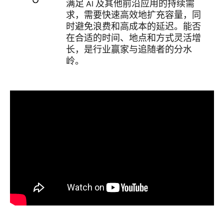
满足 AI 及其他前沿应用的持续需
求，需要快速高效地扩充容量，同
时避免浪费和高成本的延迟。能否
在合适的时间、地点和方式灵活增
长，是行业赢家与追随者的分水
岭。