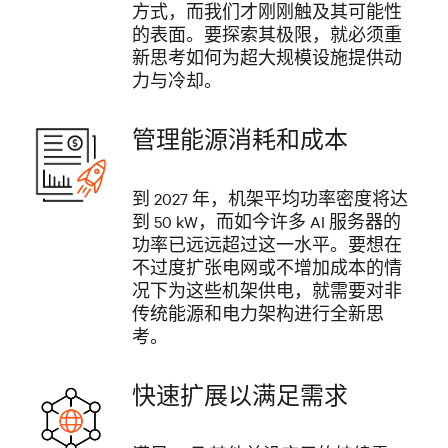
方式，而我们才刚刚触及其可能性
的表面。要探索其极限，就必须重
新思考如何为超大规模设施提供动
力与冷却。
管理能源消耗和成本
到 2027 年，机架平均功率密度将达
到 50 kW，而如今许多 AI 服务器的
功率已远远超过这一水平。要想在
不过度扩张电网或不增加成本的情
况下为这些机架供电，就需要对非
传统能源和电力架构进行全新思
考。
快速扩展以满足需求