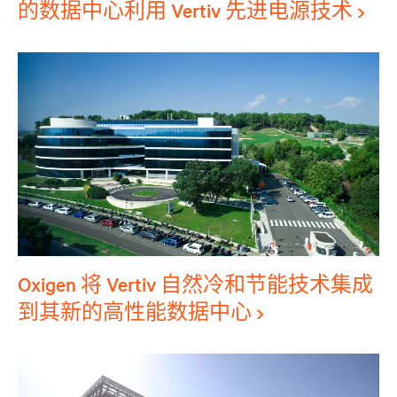
的数据中心利用 Vertiv 先进电源技术
Oxigen 将 Vertiv 自然冷和节能技术集成
到其新的高性能数据中心