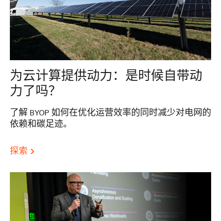
为云计算提供动力：是时候自带动
力了吗？
了解 BYOP 如何在优化运营效率的同时减少对电网的
依赖和碳足迹。
探索