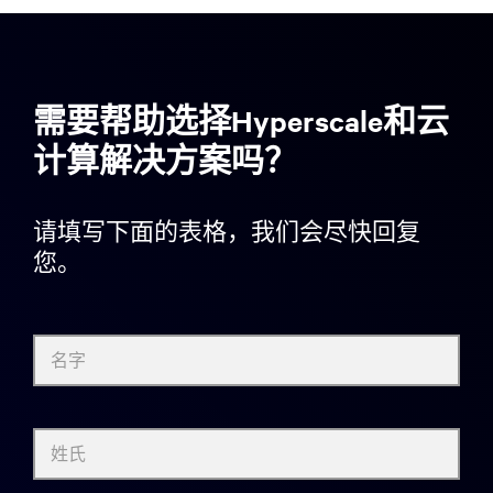
需要帮助选择Hyperscale和云
计算解决方案吗？
请填写下面的表格，我们会尽快回复
您。
名字
姓氏