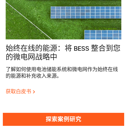
始终在线的能源：将 BESS 整合到您
的微电网战略中
了解如何使用电池储能系统和微电网作为始终在线
的能源和补充收入来源。
获取白皮书
探索案例研究