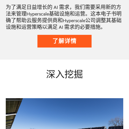
为了满足日益增长的 AI 需求，我们需要采用新的方
法来管理Hyperscale基础设施和运营。这本电子书明
确了帮助云服务提供商和Hyperscale公司调整其基础
设施和运营策略以满足 AI 需求的必要措施。
了解详情
深入挖掘