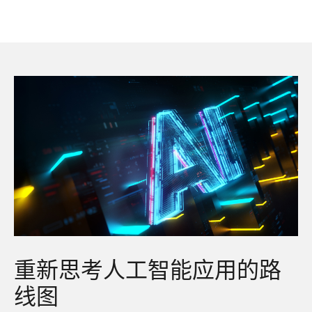
重新思考人工智能应用的路
线图