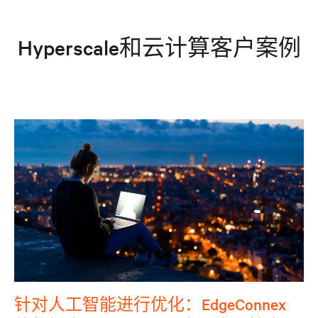
Hyperscale和云计算客户案例
针对人工智能进行优化：EdgeConnex