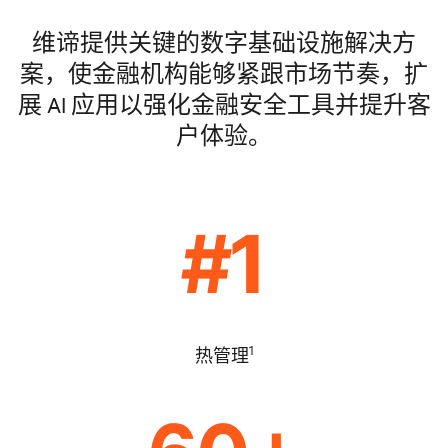
维谛提供关键的数字基础设施解决方
案，使金融机构能够紧跟市场节奏，扩
展 AI 应用以强化金融安全工具并提升客
户体验。
1
热管理