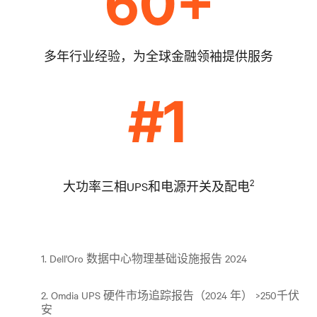
多年行业经验，为全球金融领袖提供服务
2
大功率三相UPS和电源开关及配电
1. Dell'Oro 数据中心物理基础设施报告 2024
2. Omdia UPS 硬件市场追踪报告（2024 年） >250千伏
安