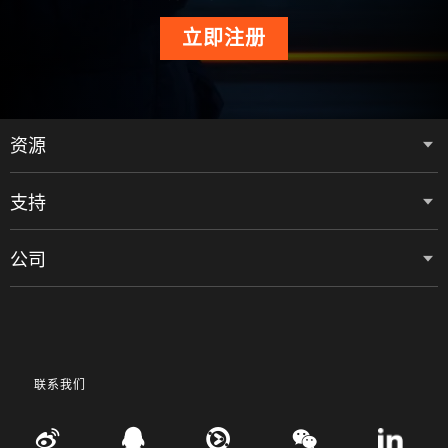
立即注册
资源
支持
公司
联系我们