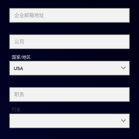
企业邮箱地址
公司
国家/地区
职务
行业