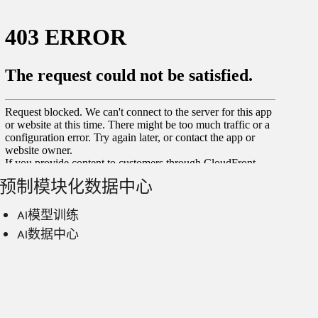
预制模块化数据中心
AI模型训练
AI数据中心