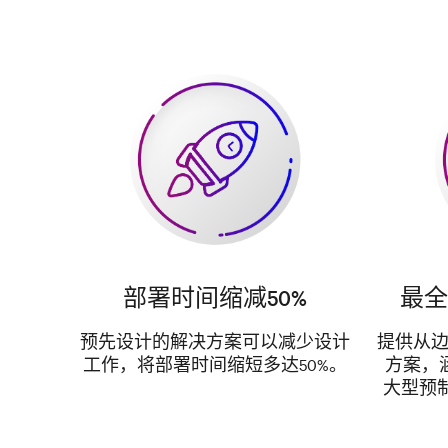
部署时间缩减50%
最全
预先设计的解决方案可以减少设计
提供从边
工作，将部署时间缩短多达50%。
方案，
大型预