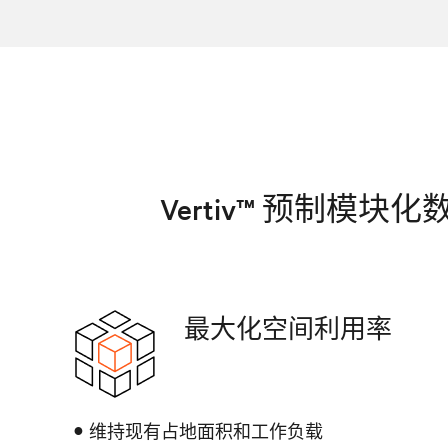
Vertiv™ 预制
最大化空间利用率
维持现有占地面积和工作负载