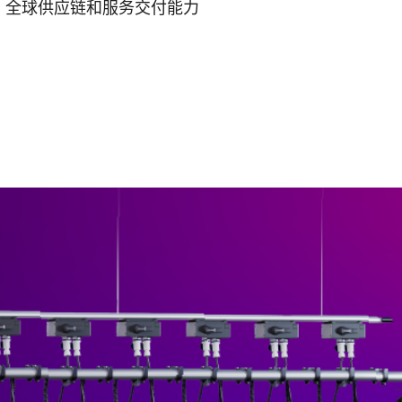
全球供应链和服务交付能力