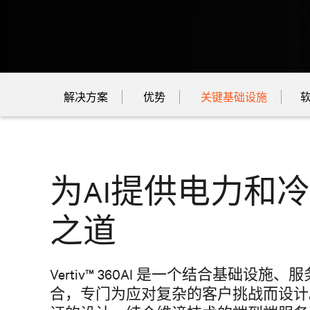
解决方案
优势
关键基础设施
为AI提供电力和
之道
Vertiv™ 360AI 是一个结合基础设
合，专门为应对复杂的客户挑战而设计