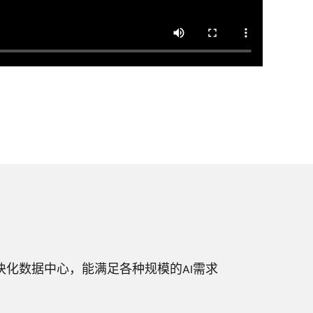
制模块化数据中心，能满足各种规模的AI需求