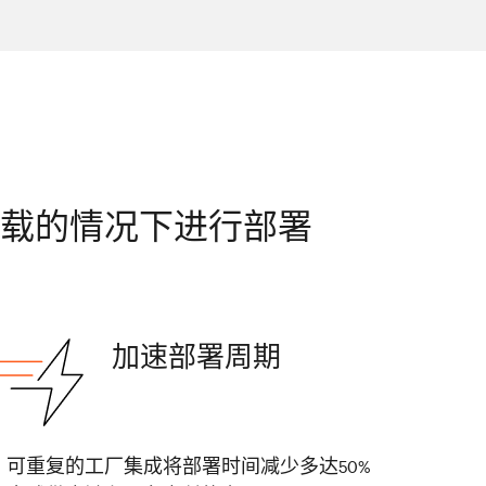
作负载的情况下进行部署
加速部署周期
可重复的工厂集成将部署时间减少多达50%