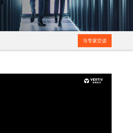
与专家交谈