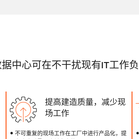
模块化数据中心可在不干扰现有IT工
提高建造质量，减少现
场工作
不可重复的现场工作在工厂中进行产品化，提