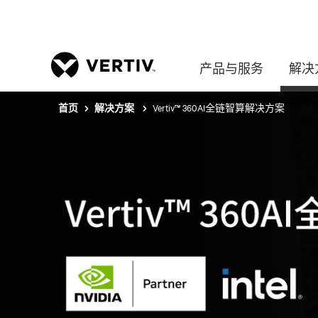
产品与服务
解决
Vertiv™ 360AI全链智算解决方案
首页
解决方案