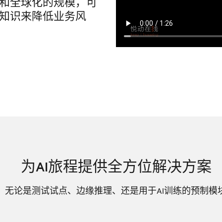
和全球化的规模，可
知识来降低业务风
为AI旅程提供全方位解决方案
的解决方案，无论是测试试点、边缘推理、还是用于AI训练的预