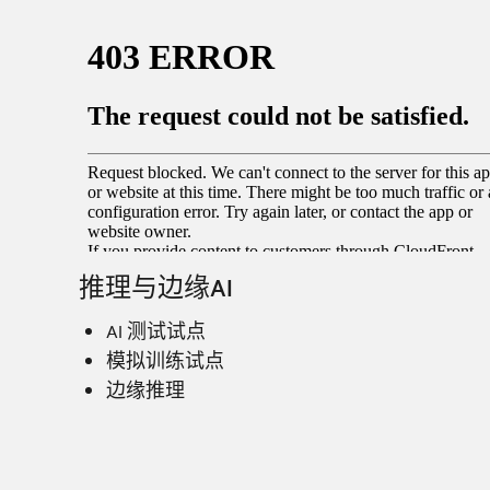
推理与边缘AI
AI 测试试点
模拟训练试点
边缘推理