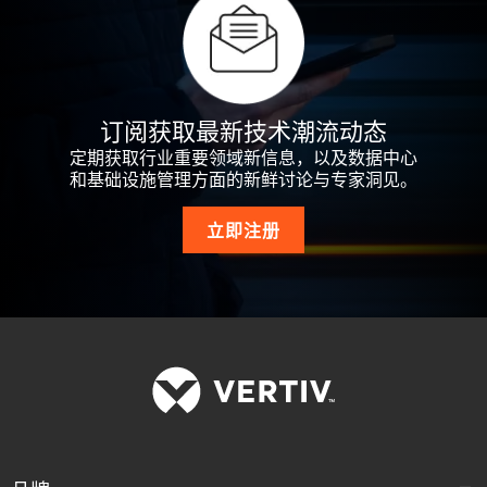
订阅获取最新技术潮流动态
定期获取行业重要领域新信息，以及数据中心
和基础设施管理方面的新鲜讨论与专家洞见。
立即注册