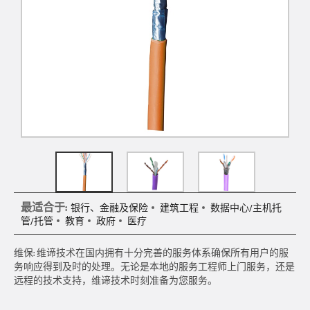
最适合于:
银行、金融及保险
建筑工程
数据中心/主机托
管/托管
教育
政府
医疗
维保: 维谛技术在国内拥有十分完善的服务体系确保所有用户的服
务响应得到及时的处理。无论是本地的服务工程师上门服务，还是
远程的技术支持，维谛技术时刻准备为您服务。