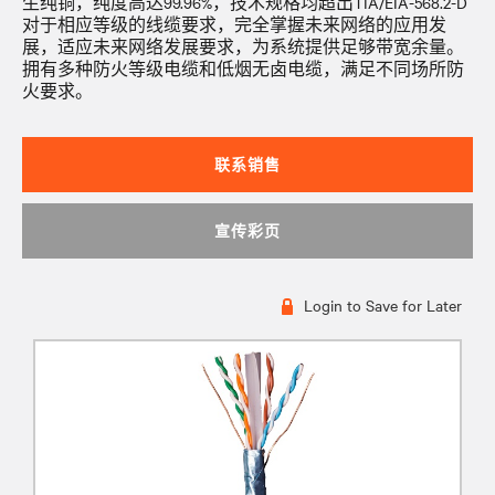
生纯铜，纯度高达99.96%，技术规格均超出TIA/EIA-568.2-D
对于相应等级的线缆要求，完全掌握未来网络的应用发
展，适应未来网络发展要求，为系统提供足够带宽余量。
拥有多种防火等级电缆和低烟无卤电缆，满足不同场所防
火要求。
联系销售
宣传彩页
Login to Save for Later