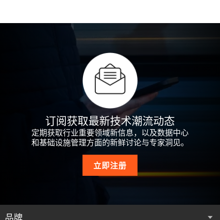
订阅获取最新技术潮流动态
定期获取行业重要领域新信息，以及数据中心
和基础设施管理方面的新鲜讨论与专家洞见。
立即注册
品牌