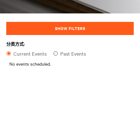
SHOW FILTERS
分类方式:
Current Events
Past Events
No events scheduled.