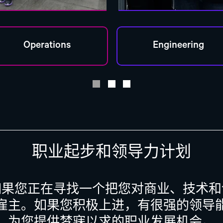
职业起步和领导力计划
如果您正在寻找一个把您对商业、技术和
的理想雇主。如果您积极上进，有很强的领导能力，
为您提供梦寐以求的职业发展机会。