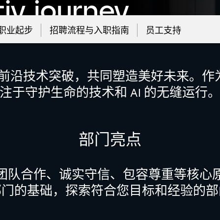
职业起步
招聘流程与入职指南
员工支持
团队，助力前沿技术突破，共同塑造美好未来
注于守护生命的技术和 AI 的无缝运行
部门亮点
团队合作、诚实守信、包容尊重等核心
部门的基础，探索符合您目标和经验的部