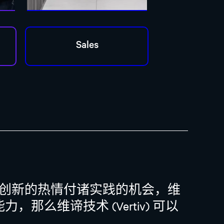
创新的热情付诸实践的机会，维
那么维谛技术 (Vertiv) 可以