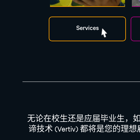
无论在校生还是应届毕业生，
谛技术 (Vertiv) 都将是您