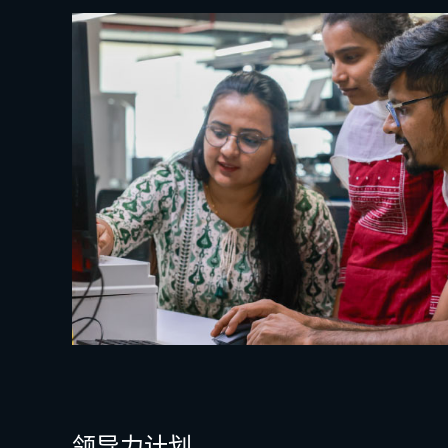
领导力计划