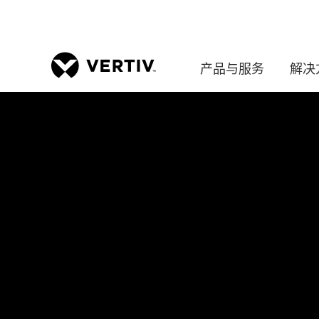
产品与服务
解决