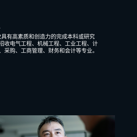
生
v) 招收具有高素质和创造力的完成本科或研究
招收电气工程、机械工程、工业工程、计
、采购、工商管理、财务和会计等专业。