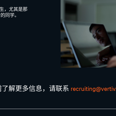
毕业生，尤其是那
情的同学。
需了解更多信息，请联系
recruiting@verti