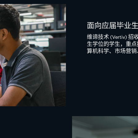
面向应届毕业
维谛技术 (Verti
生学位的学生，重点
算机科学、市场营销