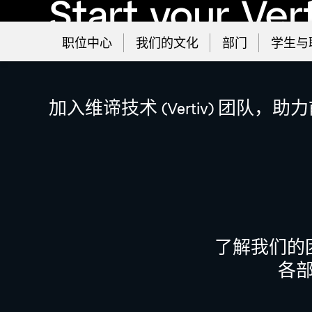
职位中心
我们的文化
部门
学生与
查看空缺职位
加入维谛技术 (Vertiv) 
了解我们的
各