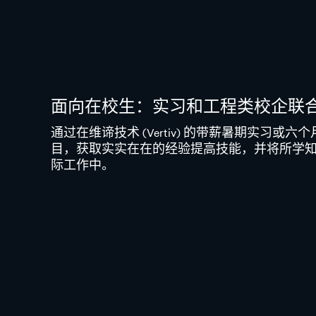
面向在校生：实习和工程类校企联
通过在维谛技术 (Vertiv) 的带薪暑期实习或六
目，获取实实在在的经验提高技能，并将所学
际工作中。