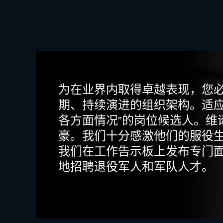
为在业界内取得卓越表现，您
期、持续演进的组织架构。适应
各方面情况”的岗位候选人。维谛技
豪。我们十分感激他们的服役
我们在工作告示板上发布专门
地招聘退役军人和军队人才。