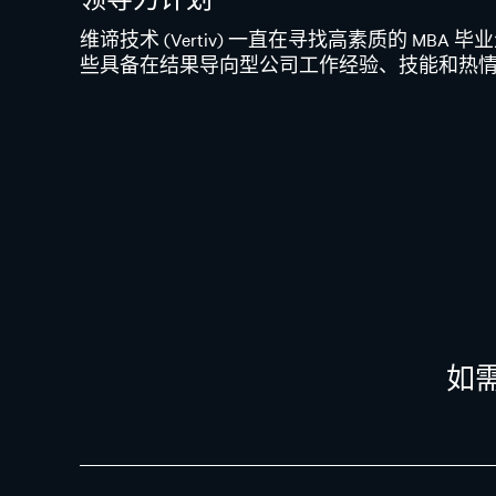
维谛技术 (Vertiv) 一直在寻找高素质的 MBA 
些具备在结果导向型公司工作经验、技能和热
如