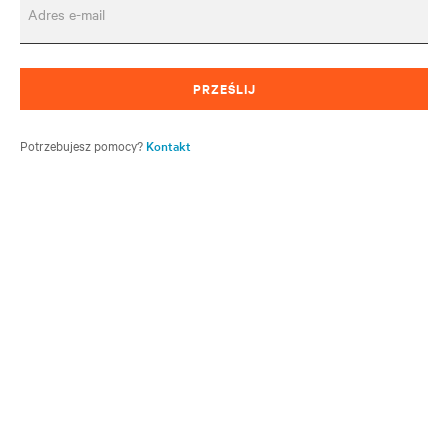
Adres e-mail
PRZEŚLIJ
Potrzebujesz pomocy?
Kontakt