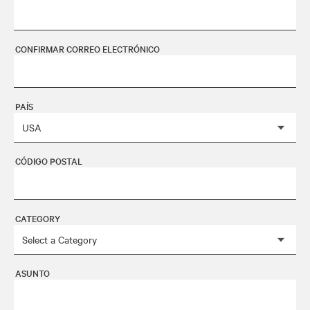
CONFIRMAR CORREO ELECTRÓNICO
PAÍS
CÓDIGO POSTAL
CATEGORY
ASUNTO