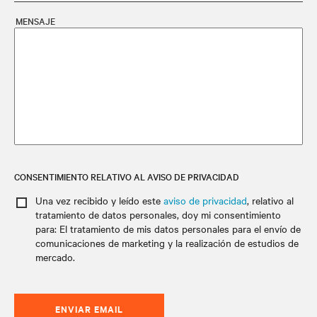
MENSAJE
CONSENTIMIENTO RELATIVO AL AVISO DE PRIVACIDAD
Una vez recibido y leído este
aviso de privacidad
, relativo al
tratamiento de datos personales
, doy mi consentimiento
para: El tratamiento de mis datos personales para el envío de
comunicaciones de marketing y la realización de estudios de
mercado.
ENVIAR EMAIL