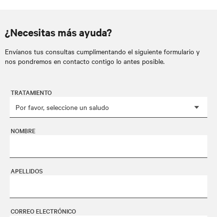
¿Necesitas más ayuda?
Envíanos tus consultas cumplimentando el siguiente formulario y
nos pondremos en contacto contigo lo antes posible.
TRATAMIENTO
NOMBRE
APELLIDOS
CORREO ELECTRÓNICO