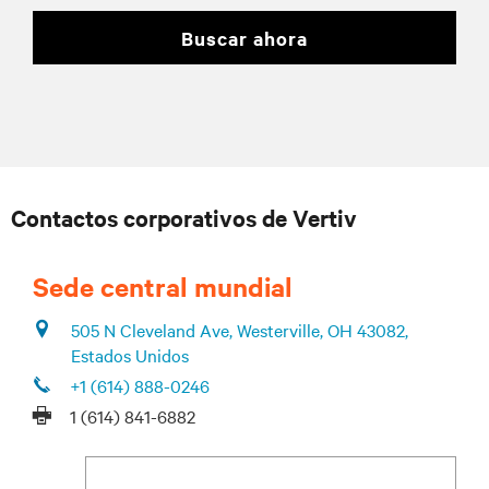
buscar ahora
Contactos corporativos de Vertiv
Sede central mundial
505 N Cleveland Ave, Westerville, OH 43082,
Estados Unidos
+1 (614) 888-0246
1 (614) 841-6882