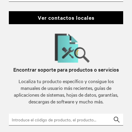
ver contactos locales
Encontrar soporte para productos o servicios
Localiza tu producto específico y consigue los
manuales de usuario más recientes, guías de
aplicaciones de sistemas, hojas de datos, garantías,
descargas de software y mucho más.
Searc