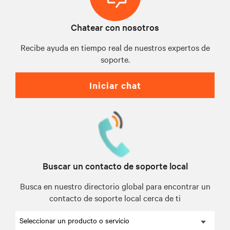
Chatear con nosotros
Recibe ayuda en tiempo real de nuestros expertos de
soporte.
Iniciar chat
Buscar un contacto de soporte local
Busca en nuestro directorio global para encontrar un
contacto de soporte local cerca de ti
Seleccionar un producto o servicio