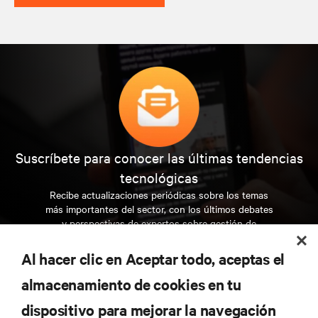
Suscríbete para conocer las últimas tendencias
tecnológicas
Recibe actualizaciones periódicas sobre los temas
más importantes del sector, con los últimos debates
y perspectivas de expertos sobre gestión de
centros de datos y gestión de infraestructuras.
Al hacer clic en Aceptar todo, aceptas el
REGÍSTRATE AHORA
almacenamiento de cookies en tu
dispositivo para mejorar la navegación