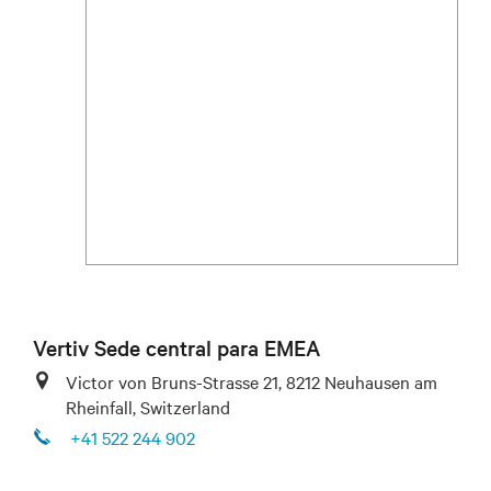
Vertiv Sede central para EMEA
Victor von Bruns-Strasse 21, 8212 Neuhausen am
Rheinfall, Switzerland
+41 522 244 902