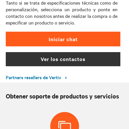
Tanto si se trata de especificaciones técnicas como de
personalización, selecciona un producto y ponte en
contacto con nosotros antes de realizar la compra o de
especificar un producto o servicio.
Iniciar chat
ver los contactos
Partners resellers de Vertiv
Obtener soporte de productos y servicios