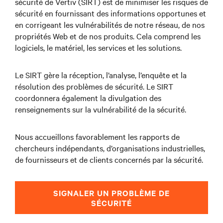
sécurité de Vertiv (SIRT) est de minimiser les risques de
sécurité en fournissant des informations opportunes et
en corrigeant les vulnérabilités de notre réseau, de nos
propriétés Web et de nos produits. Cela comprend les
logiciels, le matériel, les services et les solutions.
Le SIRT gère la réception, l’analyse, l’enquête et la
résolution des problèmes de sécurité. Le SIRT
coordonnera également la divulgation des
renseignements sur la vulnérabilité de la sécurité.
Nous accueillons favorablement les rapports de
chercheurs indépendants, d’organisations industrielles,
de fournisseurs et de clients concernés par la sécurité.
SIGNALER UN PROBLÈME DE
SÉCURITÉ