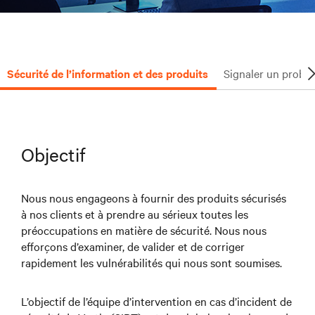
Sécurité de l’information et des produits
Signaler un problè
Objectif
Nous nous engageons à fournir des produits sécurisés
à nos clients et à prendre au sérieux toutes les
préoccupations en matière de sécurité. Nous nous
efforçons d’examiner, de valider et de corriger
rapidement les vulnérabilités qui nous sont soumises.
L’objectif de l’équipe d’intervention en cas d’incident de