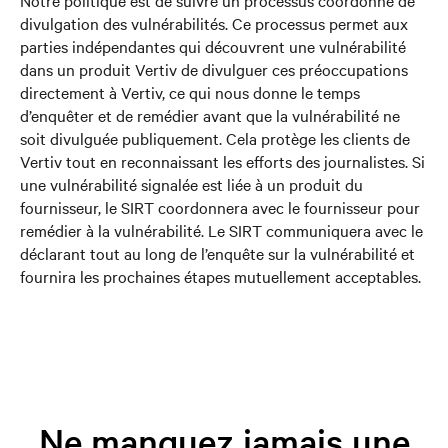
Notre politique est de suivre un processus coordonné de
divulgation des vulnérabilités. Ce processus permet aux
parties indépendantes qui découvrent une vulnérabilité
dans un produit Vertiv de divulguer ces préoccupations
directement à Vertiv, ce qui nous donne le temps
d’enquêter et de remédier avant que la vulnérabilité ne
soit divulguée publiquement. Cela protège les clients de
Vertiv tout en reconnaissant les efforts des journalistes. Si
une vulnérabilité signalée est liée à un produit du
fournisseur, le SIRT coordonnera avec le fournisseur pour
remédier à la vulnérabilité. Le SIRT communiquera avec le
déclarant tout au long de l’enquête sur la vulnérabilité et
fournira les prochaines étapes mutuellement acceptables.
Ne manquez jamais une