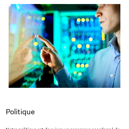
Politique