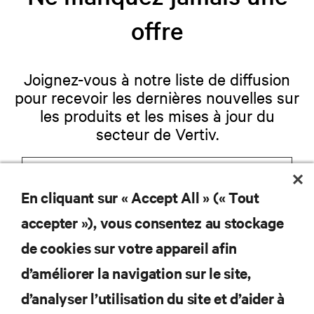
offre
Joignez-vous à notre liste de diffusion
pour recevoir les dernières nouvelles sur
les produits et les mises à jour du
secteur de Vertiv.
En cliquant sur « Accept All » (« Tout
S'INSCRIRE
accepter »), vous consentez au stockage
de cookies sur votre appareil afin
d’améliorer la navigation sur le site,
RESSOURCES
d’analyser l’utilisation du site et d’aider à